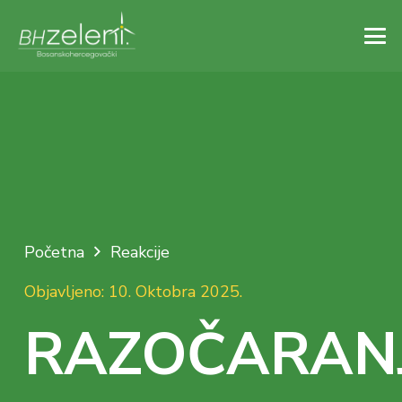
Početna
Reakcije
Objavljeno:
10. Oktobra 2025.
RAZOČARAN