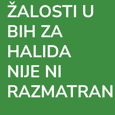
ŽALOSTI U
BIH ZA
HALIDA
NIJE NI
RAZMATRAN