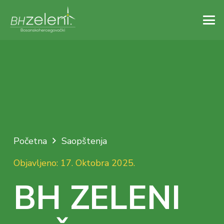
Početna
Saopštenja
Objavljeno:
17. Oktobra 2025.
BH ZELENI