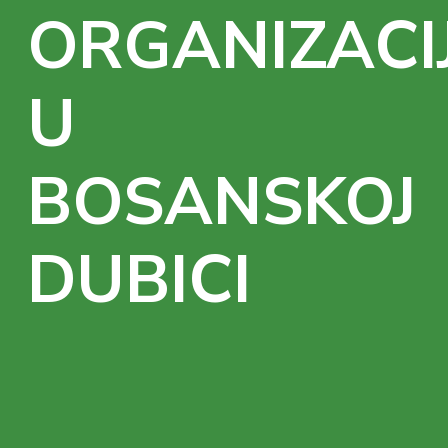
ORGANIZACI
U
BOSANSKOJ
DUBICI