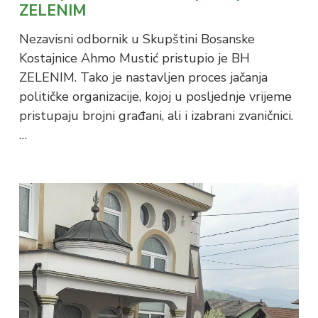
ZELENIM
Nezavisni odbornik u Skupštini Bosanske
Kostajnice Ahmo Mustić pristupio je BH
ZELENIM. Tako je nastavljen proces jačanja
političke organizacije, kojoj u posljednje vrijeme
pristupaju brojni građani, ali i izabrani zvaničnici.
…