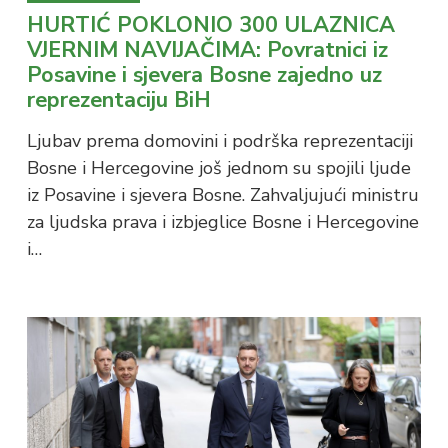
HURTIĆ POKLONIO 300 ULAZNICA
VJERNIM NAVIJAČIMA: Povratnici iz
Posavine i sjevera Bosne zajedno uz
reprezentaciju BiH
Ljubav prema domovini i podrška reprezentaciji
Bosne i Hercegovine još jednom su spojili ljude
iz Posavine i sjevera Bosne. Zahvaljujući ministru
za ljudska prava i izbjeglice Bosne i Hercegovine
i…