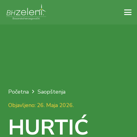
Početna
Saopštenja
Objavljeno:
26. Maja 2026.
HURTIĆ