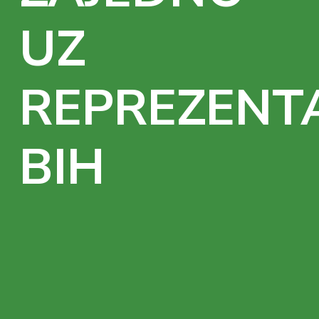
UZ
REPREZENTA
BIH