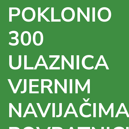
POKLONIO
300
ULAZNICA
VJERNIM
NAVIJAČIMA