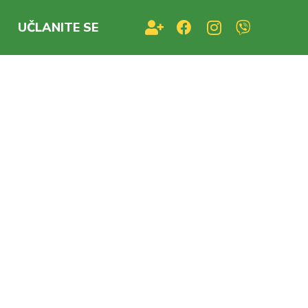
UČLANITE SE