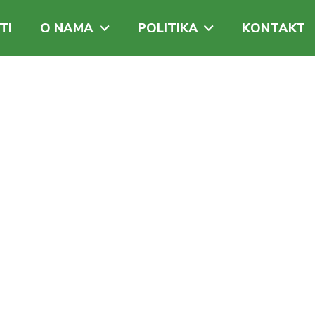
TI
O NAMA
POLITIKA
KONTAKT