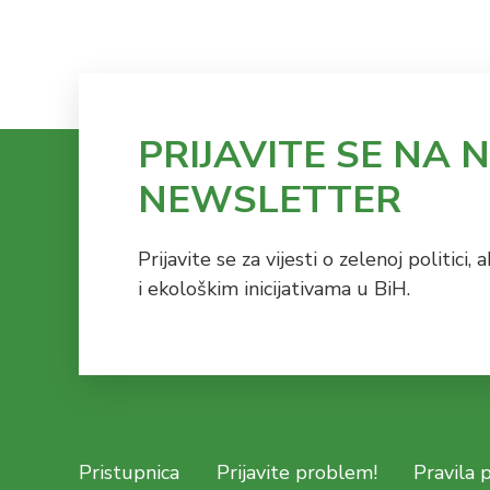
PRIJAVITE SE NA 
NEWSLETTER
Prijavite se za vijesti o zelenoj politici
i ekološkim inicijativama u BiH.
Pristupnica
Prijavite problem!
Pravila 