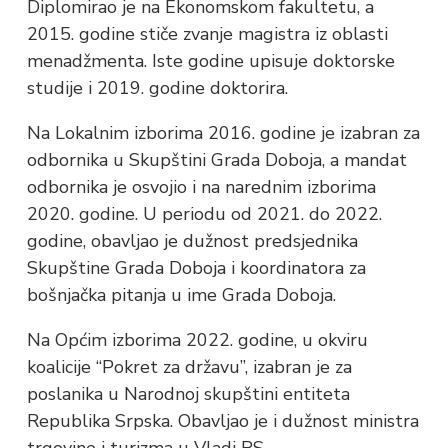
Diplomirao je na Ekonomskom fakultetu, a
2015. godine stiče zvanje magistra iz oblasti
menadžmenta. Iste godine upisuje doktorske
studije i 2019. godine doktorira.
Na Lokalnim izborima 2016. godine je izabran za
odbornika u Skupštini Grada Doboja, a mandat
odbornika je osvojio i na narednim izborima
2020. godine. U periodu od 2021. do 2022.
godine, obavljao je dužnost predsjednika
Skupštine Grada Doboja i koordinatora za
bošnjačka pitanja u ime Grada Doboja.
Na Općim izborima 2022. godine, u okviru
koalicije “Pokret za državu”, izabran je za
poslanika u Narodnoj skupštini entiteta
Republika Srpska. Obavljao je i dužnost ministra