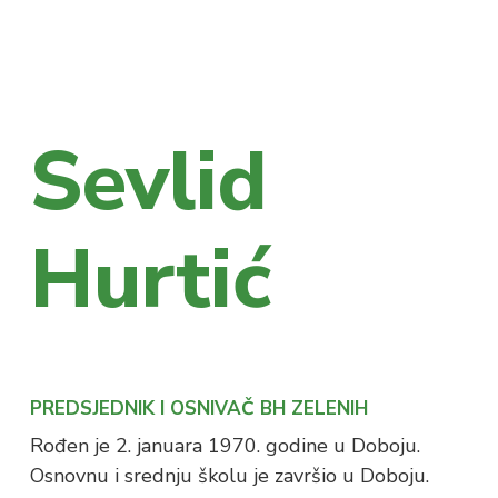
Sevlid
Hurtić
PREDSJEDNIK I OSNIVAČ BH ZELENIH
Rođen je 2. januara 1970. godine u Doboju.
Osnovnu i srednju školu je završio u Doboju.