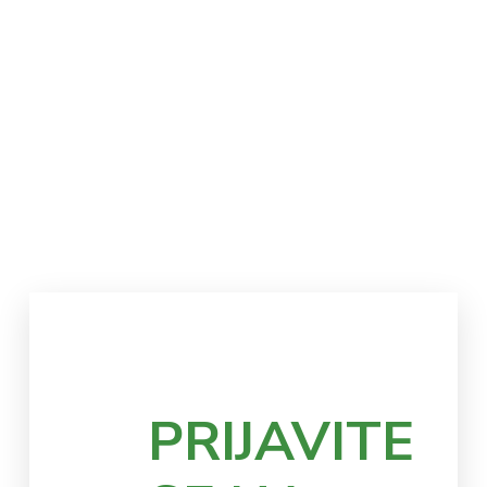
PRIJAVITE