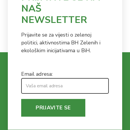
NAŠ
NEWSLETTER
Prijavite se za vijesti o zelenoj
politici, aktivnostima BH Zelenih i
ekološkim inicijativama u BiH.
Email adresa: