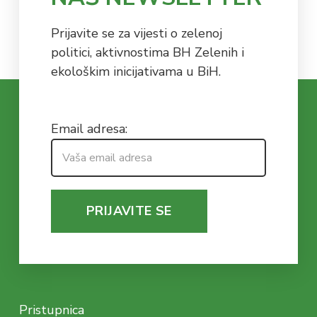
Prijavite se za vijesti o zelenoj
politici, aktivnostima BH Zelenih i
ekološkim inicijativama u BiH.
Email adresa:
Pristupnica