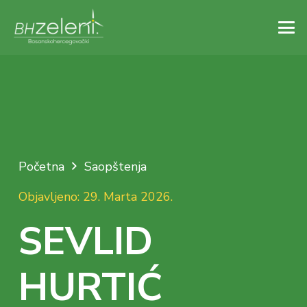
Početna
Saopštenja
Objavljeno:
29. Marta 2026.
SEVLID
HURTIĆ