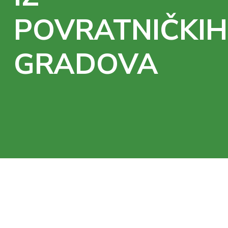
POVRATNIČKIH
GRADOVA