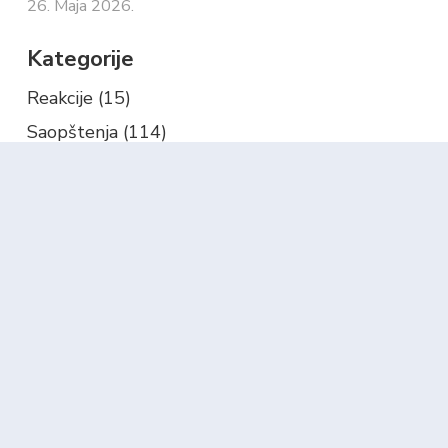
26. Maja 2026.
Kategorije
Reakcije
(15)
Saopštenja
(114)